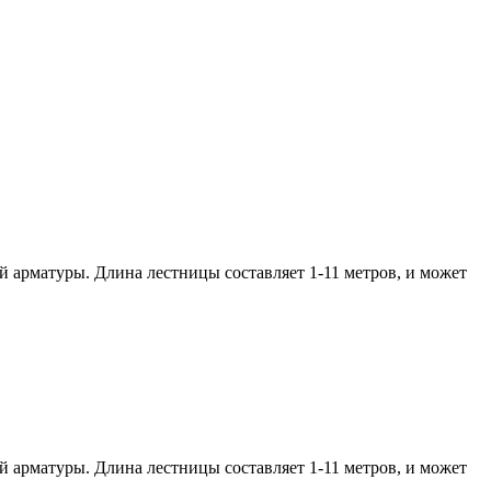
й арматуры. Длина лестницы составляет 1-11 метров, и может
й арматуры. Длина лестницы составляет 1-11 метров, и может