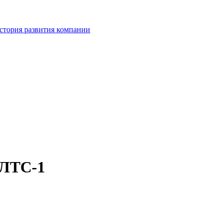
стория развития компании
 ЛТС-1