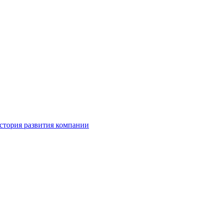
стория развития компании