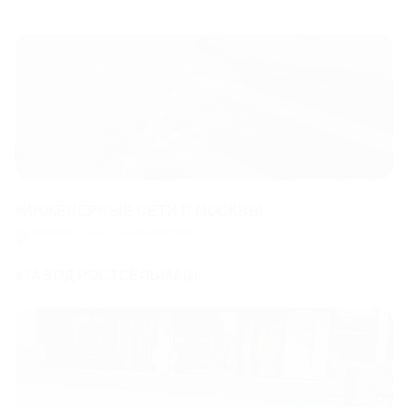
ИНЖЕНЕРНЫЕ СЕТИ Г. МОСКВЫ
ЗАВОД РОСТСЕЛЬМАШ