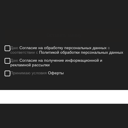
Оставить заявку
Даю
Согласие на обработку персональных данных
в
соответствии с
Политикой обработки персональных данных
Даю
Согласие на получение информационной и
рекламной рассылки
Принимаю условия
Оферты
Контакты