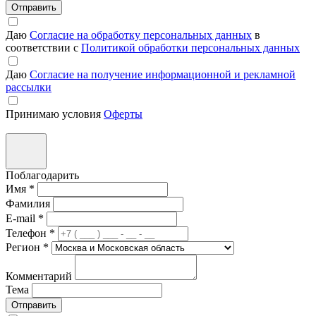
Отправить
Даю
Согласие на обработку персональных данных
в
соответствии с
Политикой обработки персональных данных
Даю
Согласие на получение информационной и рекламной
рассылки
Принимаю условия
Оферты
Поблагодарить
Имя
*
Фамилия
E-mail
*
Телефон
*
Регион
*
Комментарий
Тема
Отправить