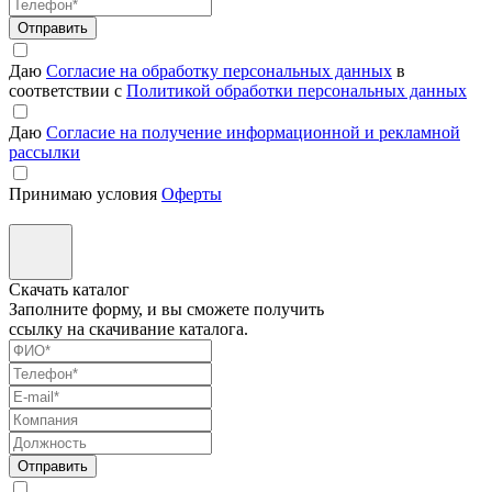
Отправить
Даю
Согласие на обработку персональных данных
в
соответствии с
Политикой обработки персональных данных
Даю
Согласие на получение информационной и рекламной
рассылки
Принимаю условия
Оферты
Скачать каталог
Заполните форму, и вы сможете получить
ссылку на скачивание каталога.
Отправить