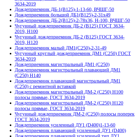
3634-2019
Дождеприемник ДБ-1(В125)-1-13-60, ВЧШГ-50
Дождеприемник большой ДБ1(В125)-2-31х49
Дождеприемник ДБ-2(В125)-2-78х36, Н-100, ВЧШГ-50
Чугунный дождеприемник ДБ-2 (B125) ГОСТ 3634-
2019, Н100
Чугунный дождеприемник ДБ-2 (B125) ГОСТ 3634-
2019, H120
Дождеприемник малый ДМ1(С250)-2-31-49
Чугунный круглый дождеприемник ДМ1 (С250) ГОСТ
3634-2019
Дождеприемник магистральный ДМ1 (С250)
Дождеприемник магистральный плавающий ДМ1
(С250) H140
Дождеприемник плавающий магистральный ДМ1
(С250) с ремонтной вставкой
Дождеприемник магистральный ДМ-2 (С250) H100
полосы прямые, ГОСТ 3634-2019
Дождеприемник магистральный ДМ-2 (С250) H120
полосы прямые, ГОСТ 3634-2019
Чугунный дождеприемник ДМ-2 (C250) полосы поперек
ГОСТ 3634-2019
Дождеприемник усиленный ДУ1 (D400)1-13-60
Дождеприемник плавающий усиленный ДУ1 (D400)
Дождеприемник плавающий усиленный тип ДУ1