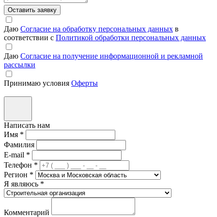
Оставить заявку
Даю
Согласие на обработку персональных данных
в
соответствии с
Политикой обработки персональных данных
Даю
Согласие на получение информационной и рекламной
рассылки
Принимаю условия
Оферты
Написать нам
Имя
*
Фамилия
E-mail
*
Телефон
*
Регион
*
Я являюсь
*
Комментарий