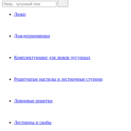
Люки
Дождеприемники
Комплектующие для люков чугунных
Решетчатые настилы и лестничные ступени
Ливневые решетки
Лестницы и скобы