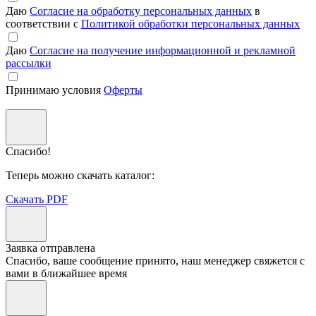
Даю
Согласие на обработку персональных данных
в
соответствии с
Политикой обработки персональных данных
Даю
Согласие на получение информационной и рекламной
рассылки
Принимаю условия
Оферты
Спасибо!
Теперь можно скачать каталог:
Скачать PDF
Заявка отправлена
Спасибо, ваше сообщение принято, наш менеджер свяжется с
вами в ближайшее время