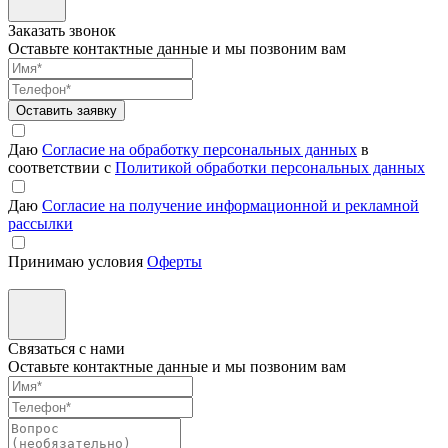
Заказать звонок
Оставьте контактные данные и мы позвоним вам
Оставить заявку
Даю
Согласие на обработку персональных данных
в
соответствии с
Политикой обработки персональных данных
Даю
Согласие на получение информационной и рекламной
рассылки
Принимаю условия
Оферты
Связаться с нами
Оставьте контактные данные и мы позвоним вам