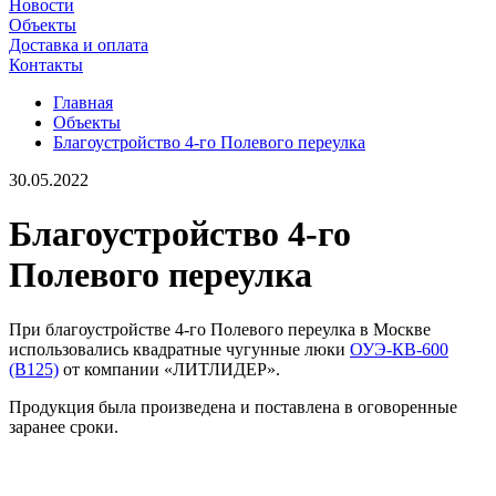
Новости
Объекты
Доставка и оплата
Контакты
Главная
Объекты
Благоустройство 4-го Полевого переулка
30.05.2022
Благоустройство 4-го
Полевого переулка
При благоустройстве 4-го Полевого переулка в Москве
использовались квадратные чугунные люки
ОУЭ-КВ-600
(В125)
от компании «ЛИТЛИДЕР».
Продукция была произведена и поставлена в оговоренные
заранее сроки.